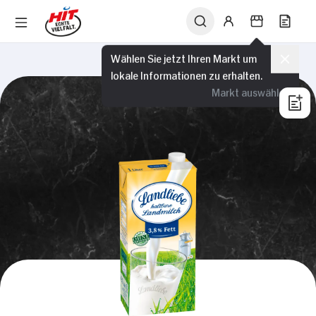
Wählen Sie jetzt Ihren Markt um
lokale Informationen zu erhalten.
Markt auswählen