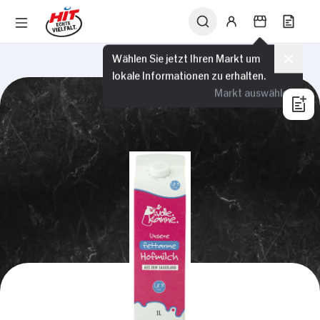
Wählen Sie jetzt Ihren Markt um
lokale Informationen zu erhalten.
Markt auswählen