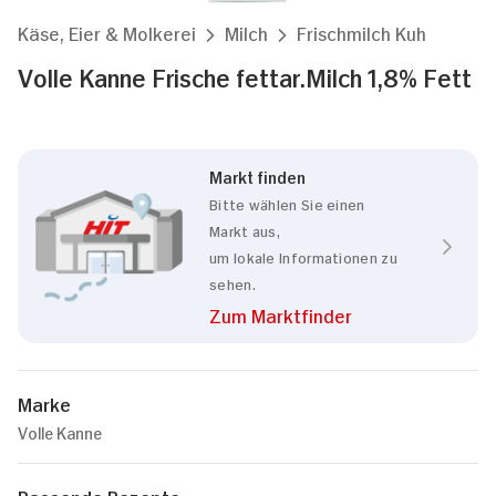
Käse, Eier & Molkerei
Milch
Frischmilch Kuh
Volle Kanne Frische fettar.Milch 1,8% Fett
Markt finden
Bitte wählen Sie einen
Markt aus,
um lokale Informationen zu
sehen.
Zum Marktfinder
Marke
Volle Kanne