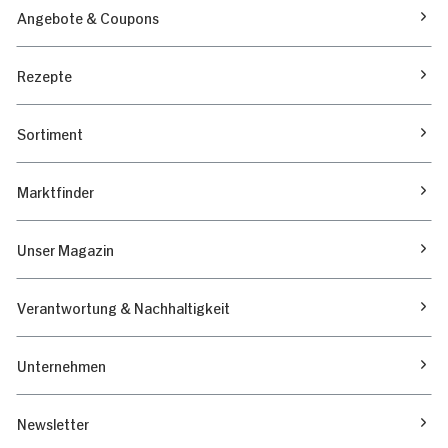
Angebote & Coupons
Rezepte
Sortiment
Marktfinder
Unser Magazin
Verantwortung & Nachhaltigkeit
Unternehmen
Newsletter