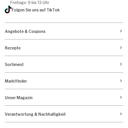
Freitags: 9 bis 13 Uhr
Folgen Sie uns auf TikTok
Angebote & Coupons
Rezepte
Sortiment
Marktfinder
Unser Magazin
Verantwortung & Nachhaltigkeit