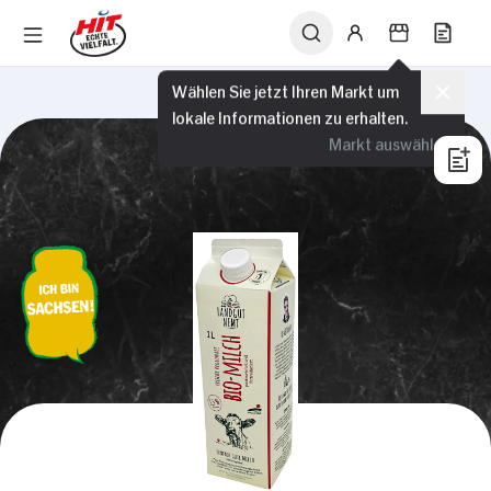
Wählen Sie jetzt Ihren Markt um
lokale Informationen zu erhalten.
Markt auswählen