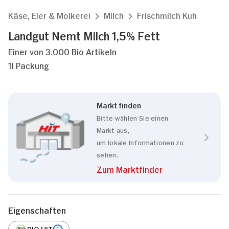
Käse, Eier & Molkerei
Milch
Frischmilch Kuh
Landgut Nemt Milch 1,5% Fett
Einer von 3.000 Bio Artikeln
1l Packung
Markt finden
Bitte wählen Sie einen
Markt aus,
um lokale Informationen zu
sehen.
Zum Marktfinder
Eigenschaften
BIO HIT