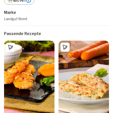
Marke
Landgut Nemt
Passende Rezepte