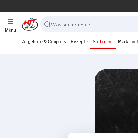
Menü
Angebote & Coupons
Rezepte
Sortiment
Marktfind