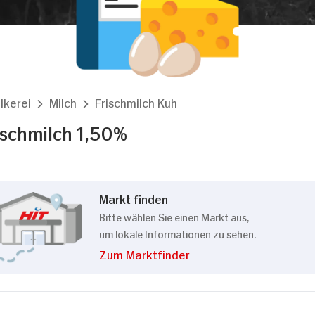
lkerei
Milch
Frischmilch Kuh
ischmilch 1,50%
Markt finden
Bitte wählen Sie einen Markt aus,
um lokale Informationen zu sehen.
Zum Marktfinder