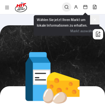
Wählen Sie jetzt Ihren Markt um
lokale Informationen zu erhalten.
Markt auswählen