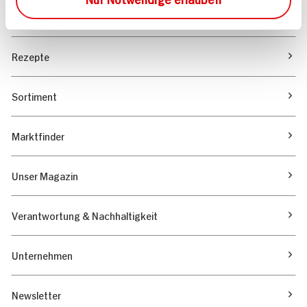
Angebote & Coupons
Rezepte
Sortiment
Marktfinder
Unser Magazin
Verantwortung & Nachhaltigkeit
Unternehmen
Newsletter