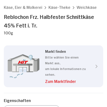
Käse, Eier & Molkerei
Käse-Theke
Weichkäse
Reblochon Frz. Halbfester Schnittkäse
45% Fett i. Tr.
100g
Markt finden
Bitte wählen Sie einen
Markt aus,
um lokale Informationen zu
sehen.
Zum Marktfinder
Eigenschaften