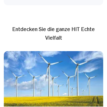
Entdecken Sie die ganze HIT Echte
Vielfalt