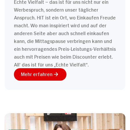
Echte Vielfalt – das ist für uns nicht nur ein
Werbespruch, sondern unser täglicher
Anspruch. HIT ist ein Ort, wo Einkaufen Freude
macht. Wo man inspiriert wird und auf der
anderen Seite aber auch schnell einkaufen
kann, die Mittagspause verbringen kann und
ein hervorragendes Preis-Leistungs-Verhältnis
auch mit Preisen wie beim Discounter erlebt.
All‘ das ist für uns „Echte Vielfalt“.
Mehr erfahren