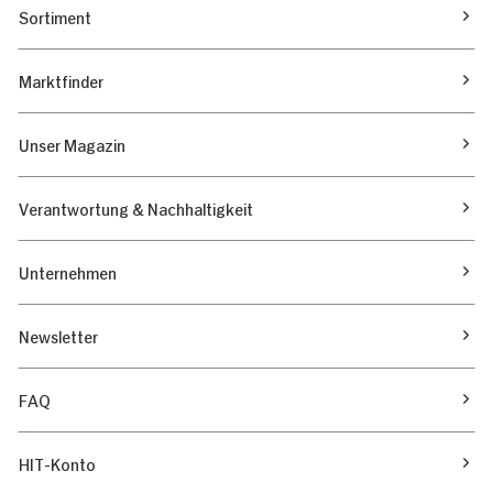
Sortiment
Marktfinder
Unser Magazin
Verantwortung & Nachhaltigkeit
Unternehmen
Newsletter
FAQ
HIT-Konto