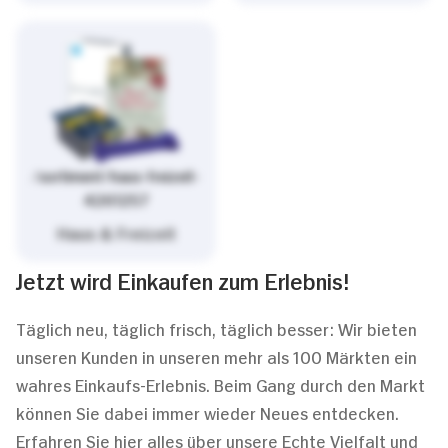
/sortiment/haus-freizeit-
4261257
Haus & Freizeit
Jetzt wird Einkaufen zum Erlebnis!
Täglich neu, täglich frisch, täglich besser: Wir bieten
unseren Kunden in unseren mehr als 100 Märkten ein
wahres Einkaufs-Erlebnis. Beim Gang durch den Markt
können Sie dabei immer wieder Neues entdecken.
Erfahren Sie hier alles über unsere Echte Vielfalt und