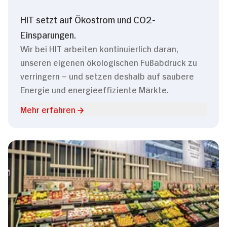
HIT setzt auf Ökostrom und CO2-
Einsparungen.
Wir bei HIT arbeiten kontinuierlich daran,
unseren eigenen ökologischen Fußabdruck zu
verringern – und setzen deshalb auf saubere
Energie und energieeffiziente Märkte.
Mehr erfahren