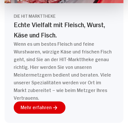
DIE HIT MARKTTHEKE
Echte Vielfalt mit Fleisch, Wurst,
Käse und Fisch.
Wenn es um bestes Fleisch und feine
Wurstwaren, würzige Käse und frischen Fisch
geht, sind Sie an der HIT-Markttheke genau
richtig. Hier werden Sie von unseren
Meistermetzgern bedient und beraten. Viele
unserer Spezialitäten werden vor Ort im
Markt zubereitet – wie beim Metzger Ihres
Vertrauens.
Mehr erfahren