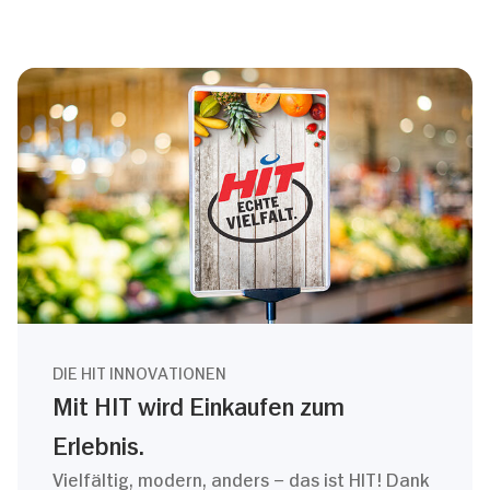
DIE HIT INNOVATIONEN
Mit HIT wird Einkaufen zum
Erlebnis.
Vielfältig, modern, anders – das ist HIT! Dank