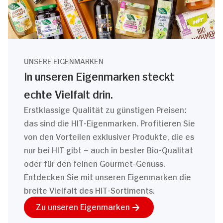
UNSERE EIGENMARKEN
In unseren Eigenmarken steckt
echte Vielfalt drin.
Erstklassige Qualität zu günstigen Preisen:
das sind die HIT-Eigenmarken. Profitieren Sie
von den Vorteilen exklusiver Produkte, die es
nur bei HIT gibt – auch in bester Bio-Qualität
oder für den feinen Gourmet-Genuss.
Entdecken Sie mit unseren Eigenmarken die
breite Vielfalt des HIT-Sortiments.
Zu unseren Eigenmarken