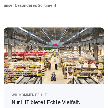
unser besonderes Sortiment.
WILLKOMMEN BEI HIT
Nur HIT bietet Echte Vielfalt.