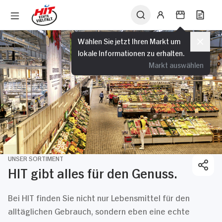
Wählen Sie jetzt Ihren Markt um
lokale Informationen zu erhalten.
Markt auswählen
UNSER SORTIMENT
HIT gibt alles für den Genuss.
Bei HIT finden Sie nicht nur Lebensmittel für den
alltäglichen Gebrauch, sondern eben eine echte