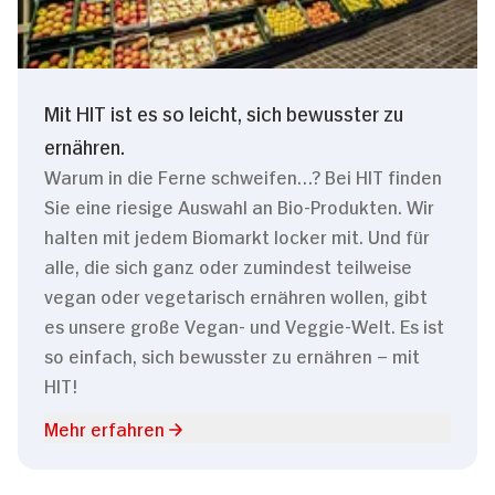
Mit HIT ist es so leicht, sich bewusster zu
ernähren.
Warum in die Ferne schweifen…? Bei HIT finden
Sie eine riesige Auswahl an Bio-Produkten. Wir
halten mit jedem Biomarkt locker mit. Und für
alle, die sich ganz oder zumindest teilweise
vegan oder vegetarisch ernähren wollen, gibt
es unsere große Vegan- und Veggie-Welt. Es ist
so einfach, sich bewusster zu ernähren – mit
HIT!
Mehr erfahren