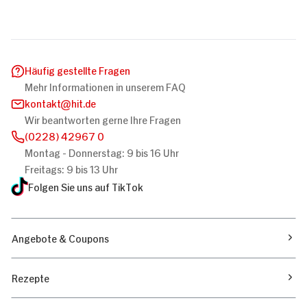
Häufig gestellte Fragen
Mehr Informationen in unserem FAQ
kontakt
hit.de
Wir beantworten gerne Ihre Fragen
(0228) 42967 0
Montag - Donnerstag: 9 bis 16 Uhr
Freitags: 9 bis 13 Uhr
Folgen Sie uns auf TikTok
Angebote & Coupons
Rezepte