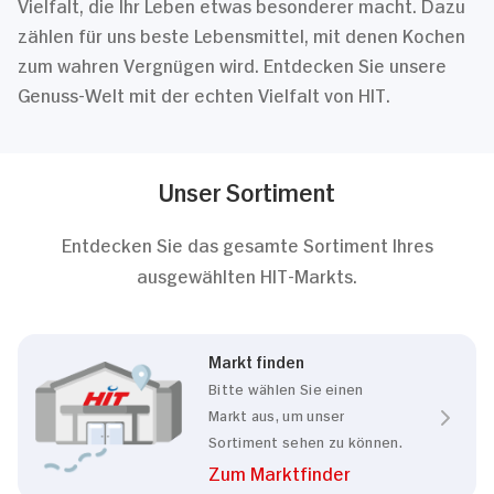
Vielfalt, die Ihr Leben etwas besonderer macht. Dazu
zählen für uns beste Lebensmittel, mit denen Kochen
zum wahren Vergnügen wird. Entdecken Sie unsere
Genuss-Welt mit der echten Vielfalt von HIT.
Unser Sortiment
Entdecken Sie das gesamte Sortiment Ihres
ausgewählten HIT-Markts.
Markt finden
Bitte wählen Sie einen
Markt aus, um unser
Sortiment sehen zu können.
Zum Marktfinder