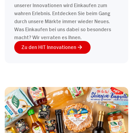
unserer Innovationen wird Einkaufen zum
wahren Erlebnis. Entdecken Sie beim Gang
durch unsere Märkte immer wieder Neues.
Was Einkaufen bei uns dabei so besonders
macht? Wir verraten es Ihnen.
Zu den HIT Innovationen