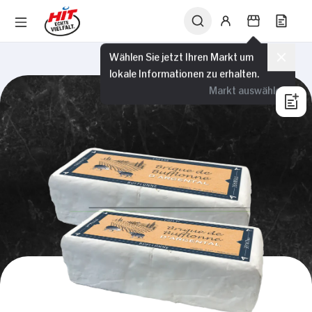
Wählen Sie jetzt Ihren Markt um
lokale Informationen zu erhalten.
Markt auswählen