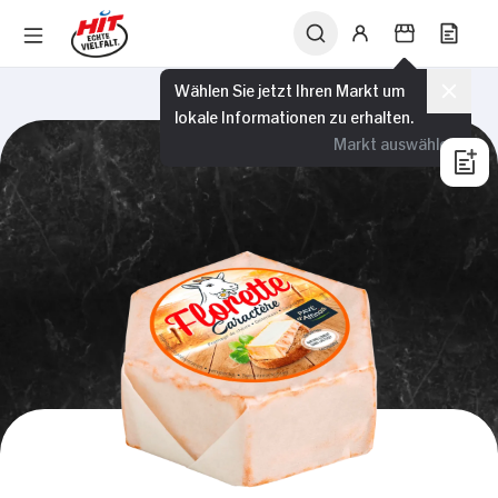
Wählen Sie jetzt Ihren Markt um
lokale Informationen zu erhalten.
Markt auswählen