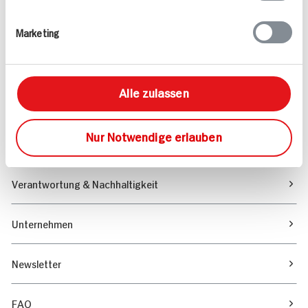
Rezepte
Marketing
Sortiment
Alle zulassen
Marktfinder
Nur Notwendige erlauben
Unser Magazin
Verantwortung & Nachhaltigkeit
Unternehmen
Newsletter
FAQ