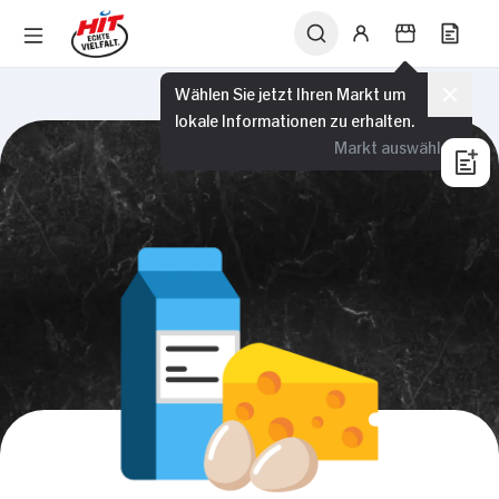
Wählen Sie jetzt Ihren Markt um
lokale Informationen zu erhalten.
Markt auswählen