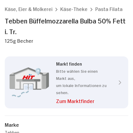
Käse, Eier & Molkerei
Käse-Theke
Pasta Filata
Tebben Büffelmozzarella Bulba 50% Fett
i. Tr.
125g Becher
Markt finden
Bitte wählen Sie einen
Markt aus,
um lokale Informationen zu
sehen.
Zum Marktfinder
Marke
Tebben