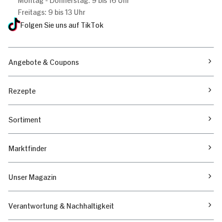
Freitags: 9 bis 13 Uhr
Folgen Sie uns auf TikTok
Angebote & Coupons
Rezepte
Sortiment
Marktfinder
Unser Magazin
Verantwortung & Nachhaltigkeit