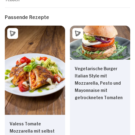
Passende Rezepte
Vegetarische Burger
Italian Style mit
Mozzarella, Pesto und
Mayonnaise mit
getrockneten Tomaten
Valess Tomate
Mozzarella mit selbst