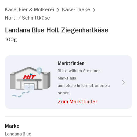
Käse, Eier & Molkerei
Käse-Theke
Hart- / Schnittkäse
Landana Blue Holl. Ziegenhartkäse
100g
Markt finden
Bitte wählen Sie einen
Markt aus,
um lokale Informationen zu
sehen.
Zum Marktfinder
Marke
Landana Blue