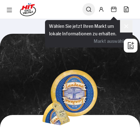
Wählen Sie jetzt Ihren Markt um
lokale Informationen zu erhalten.
Markt auswählen