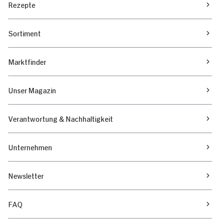
Rezepte
Sortiment
Marktfinder
Unser Magazin
Verantwortung & Nachhaltigkeit
Unternehmen
Newsletter
FAQ