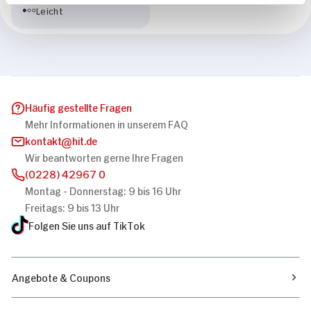
Leicht
Häufig gestellte Fragen
Mehr Informationen in unserem FAQ
kontakt
hit.de
Wir beantworten gerne Ihre Fragen
(0228) 42967 0
Montag - Donnerstag: 9 bis 16 Uhr
Freitags: 9 bis 13 Uhr
Folgen Sie uns auf TikTok
Angebote & Coupons