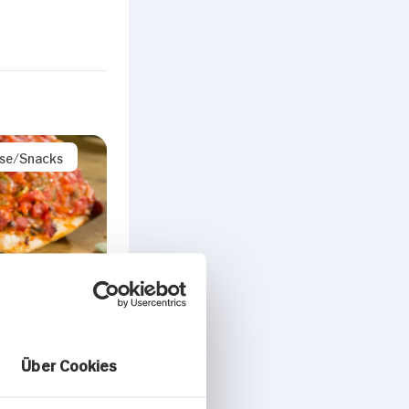
ise/Snacks
Über Cookies