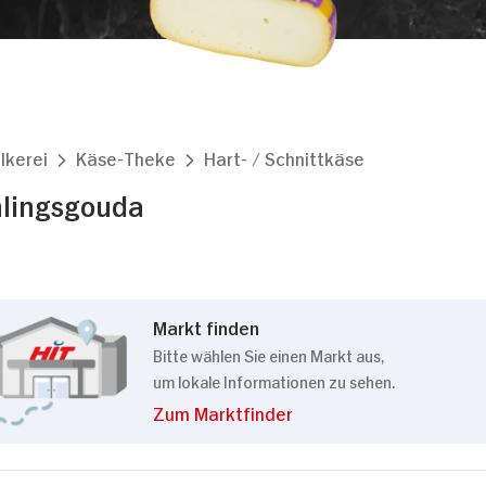
lkerei
Käse-Theke
Hart- / Schnittkäse
hlingsgouda
Markt finden
Bitte wählen Sie einen Markt aus,
um lokale Informationen zu sehen.
Zum Marktfinder