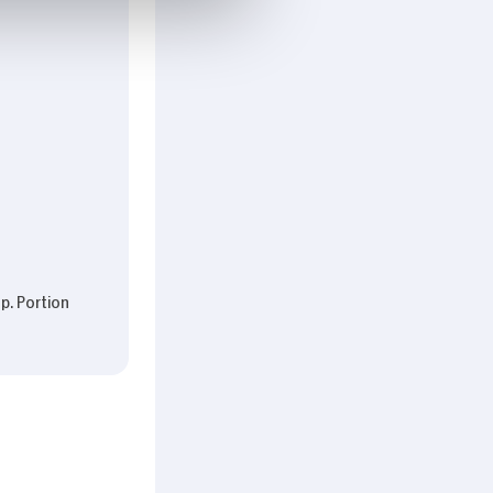
p. Portion