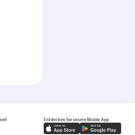
keit
Entdecken Sie unsere Mobile App