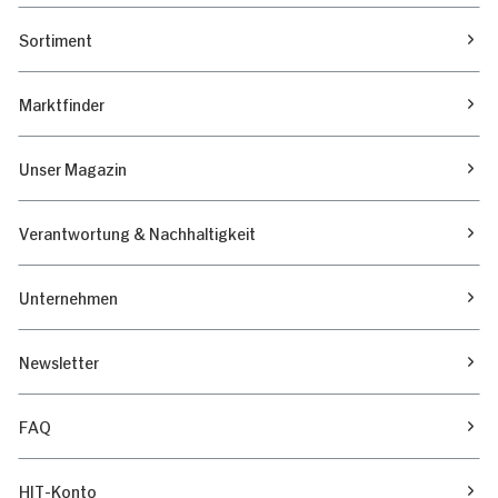
Sortiment
Marktfinder
Unser Magazin
Verantwortung & Nachhaltigkeit
Unternehmen
Newsletter
FAQ
HIT-Konto