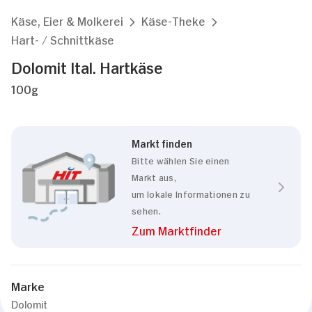
Käse, Eier & Molkerei
Käse-Theke
Hart- / Schnittkäse
Dolomit Ital. Hartkäse
100g
Markt finden
Bitte wählen Sie einen
Markt aus,
um lokale Informationen zu
sehen.
Zum Marktfinder
Marke
Dolomit