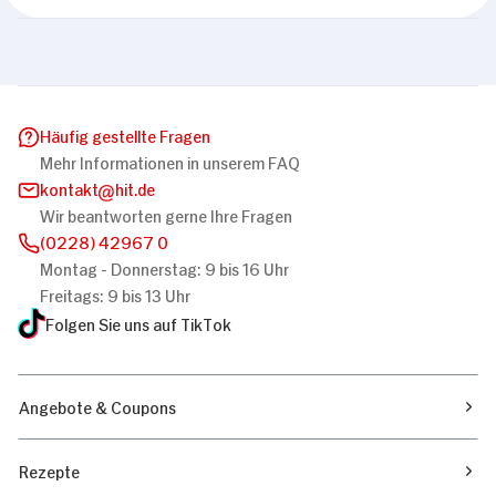
Häufig gestellte Fragen
Mehr Informationen in unserem FAQ
kontakt
hit.de
Wir beantworten gerne Ihre Fragen
(0228) 42967 0
Montag - Donnerstag: 9 bis 16 Uhr
Freitags: 9 bis 13 Uhr
Folgen Sie uns auf TikTok
Angebote & Coupons
Rezepte