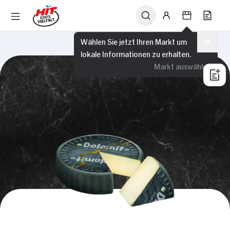
Wählen Sie jetzt Ihren Markt um
lokale Informationen zu erhalten.
Markt auswählen