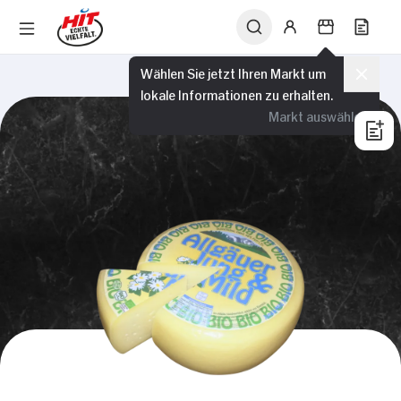
Wählen Sie jetzt Ihren Markt um
lokale Informationen zu erhalten.
Markt auswählen