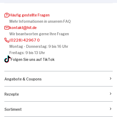
Häufig gestellte Fragen
Mehr Informationen in unserem FAQ
kontakt
hit.de
Wir beantworten gerne Ihre Fragen
(0228) 42967 0
Montag - Donnerstag: 9 bis 16 Uhr
Freitags: 9 bis 13 Uhr
Folgen Sie uns auf TikTok
Angebote & Coupons
Rezepte
Sortiment