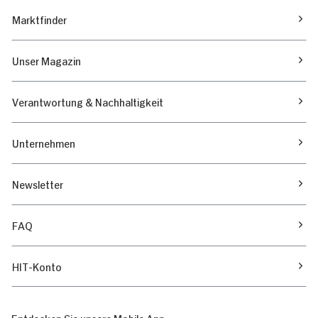
Marktfinder
Unser Magazin
Verantwortung & Nachhaltigkeit
Unternehmen
Newsletter
FAQ
HIT-Konto
Entdecken Sie unsere Mobile App