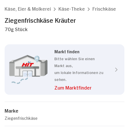
Käse, Eier & Molkerei
Käse-Theke
Frischkäse
Ziegenfrischkäse Kräuter
70g Stück
Markt finden
Bitte wählen Sie einen
Markt aus,
um lokale Informationen zu
sehen.
Zum Marktfinder
Marke
Ziegenfrischkäse