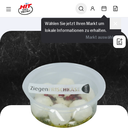
Wählen Sie jetzt Ihren Markt um
lokale Informationen zu erhalten.
Markt auswählen