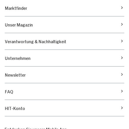
Marktfinder
Unser Magazin
Verantwortung & Nachhaltigkeit
Unternehmen
Newsletter
FAQ
HIT-Konto
Entdecken Sie unsere Mobile App