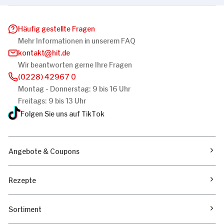
Häufig gestellte Fragen
Mehr Informationen in unserem FAQ
kontakt
hit.de
Wir beantworten gerne Ihre Fragen
(0228) 42967 0
Montag - Donnerstag: 9 bis 16 Uhr
Freitags: 9 bis 13 Uhr
Folgen Sie uns auf TikTok
Angebote & Coupons
Rezepte
Sortiment