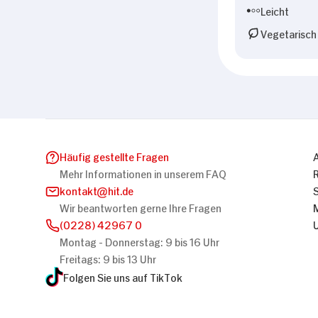
Leicht
Vegetarisch
Häufig gestellte Fragen
Mehr Informationen in unserem FAQ
kontakt
hit.de
Wir beantworten gerne Ihre Fragen
(0228) 42967 0
Montag - Donnerstag: 9 bis 16 Uhr
Freitags: 9 bis 13 Uhr
Folgen Sie uns auf TikTok