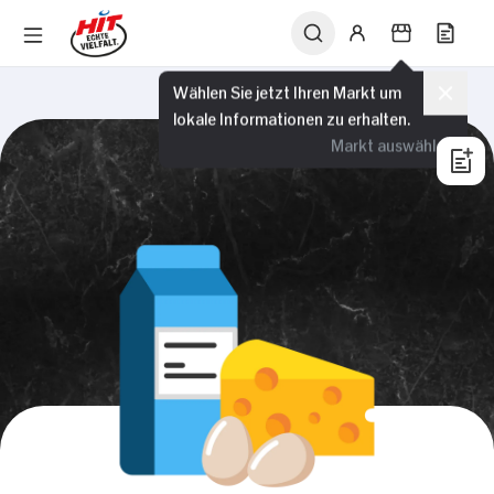
Wählen Sie jetzt Ihren Markt um
lokale Informationen zu erhalten.
Markt auswählen