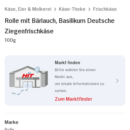
Käse, Eier & Molkerei
Käse-Theke
Frischkäse
Rolle mit Bärlauch, Basilikum Deutsche
Ziegenfrischkäse
100g
Markt finden
Bitte wählen Sie einen
Markt aus,
um lokale Informationen zu
sehen.
Zum Marktfinder
Marke
Rolle