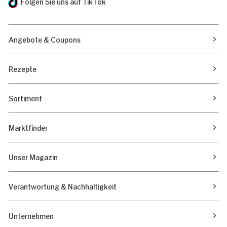
Folgen Sie uns auf TikTok
Angebote & Coupons
Rezepte
Sortiment
Marktfinder
Unser Magazin
Verantwortung & Nachhaltigkeit
Unternehmen