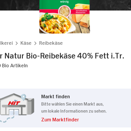
lkerei
Käse
Reibekäse
 Natur Bio-Reibekäse 40% Fett i.Tr.
 Bio Artikeln
Markt finden
Bitte wählen Sie einen Markt aus,
um lokale Informationen zu sehen.
Zum Marktfinder