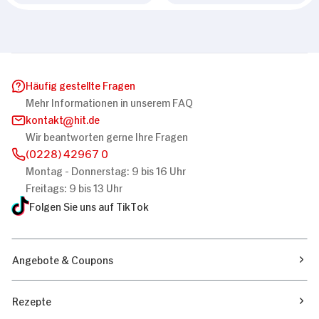
Häufig gestellte Fragen
Mehr Informationen in unserem FAQ
kontakt
hit.de
Wir beantworten gerne Ihre Fragen
(0228) 42967 0
Montag - Donnerstag: 9 bis 16 Uhr
Freitags: 9 bis 13 Uhr
Folgen Sie uns auf TikTok
Angebote & Coupons
Rezepte