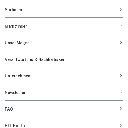
Sortiment
Marktfinder
Unser Magazin
Verantwortung & Nachhaltigkeit
Unternehmen
Newsletter
FAQ
HIT-Konto