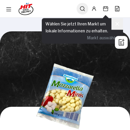
Wählen Sie jetzt Ihren Markt um
lokale Informationen zu erhalten.
Markt auswählen