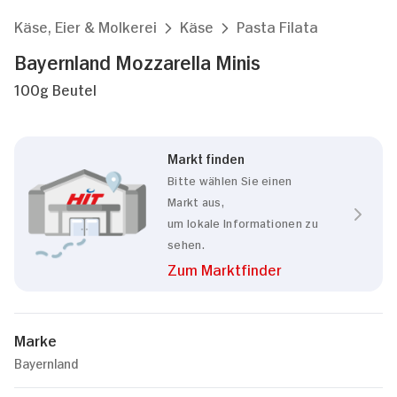
Käse, Eier & Molkerei
Käse
Pasta Filata
Bayernland Mozzarella Minis
100g Beutel
Markt finden
Bitte wählen Sie einen
Markt aus,
um lokale Informationen zu
sehen.
Zum Marktfinder
Marke
Bayernland