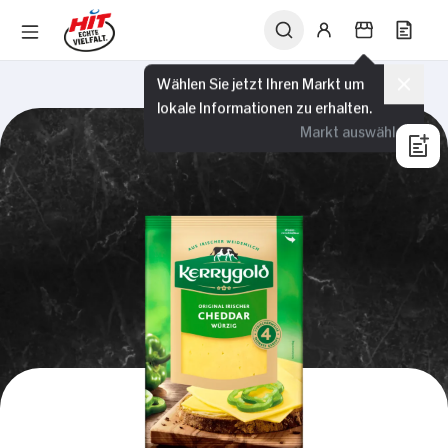
Wählen Sie jetzt Ihren Markt um
lokale Informationen zu erhalten.
Markt auswählen