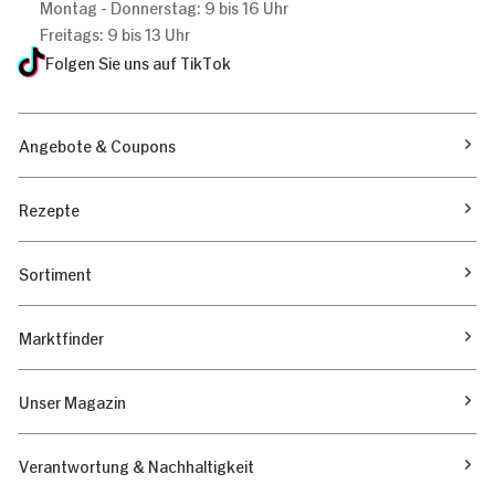
Montag - Donnerstag: 9 bis 16 Uhr
Freitags: 9 bis 13 Uhr
Folgen Sie uns auf TikTok
Angebote & Coupons
Rezepte
Sortiment
Marktfinder
Unser Magazin
Verantwortung & Nachhaltigkeit