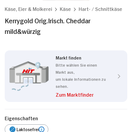
Käse, Eier & Molkerei
Käse
Hart- / Schnittkäse
Kerrygold Orig.Irisch. Cheddar
mild&würzig
Markt finden
Bitte wählen Sie einen
Markt aus,
um lokale Informationen zu
sehen.
Zum Marktfinder
Eigenschaften
Laktosefrei