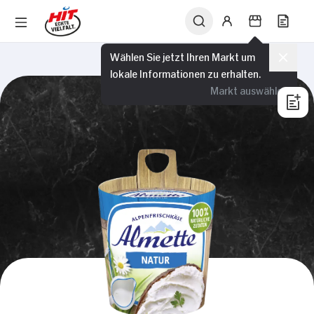
Wählen Sie jetzt Ihren Markt um
lokale Informationen zu erhalten.
Markt auswählen