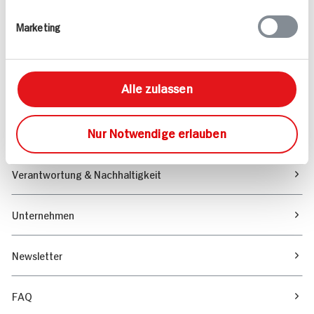
Rezepte
Marketing
Sortiment
Alle zulassen
Marktfinder
Nur Notwendige erlauben
Unser Magazin
Verantwortung & Nachhaltigkeit
Unternehmen
Newsletter
FAQ