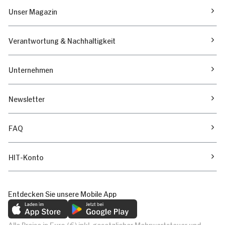
Unser Magazin
Verantwortung & Nachhaltigkeit
Unternehmen
Newsletter
FAQ
HIT-Konto
Entdecken Sie unsere Mobile App
Alle Preise in Euro (€) inkl. gesetzlicher Mehrwertsteuer und