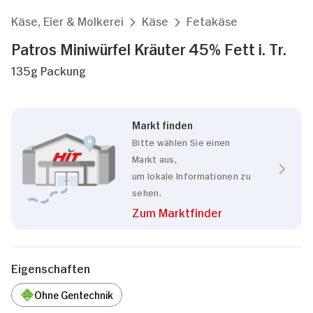
Käse, Eier & Molkerei
Käse
Fetakäse
Patros Miniwürfel Kräuter 45% Fett i. Tr.
135g Packung
Markt finden
Bitte wählen Sie einen
Markt aus,
um lokale Informationen zu
sehen.
Zum Marktfinder
Eigenschaften
Ohne Gentechnik