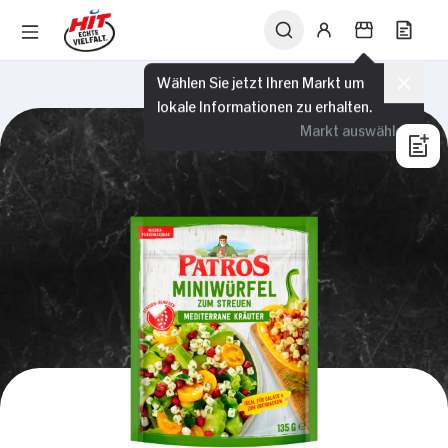
Wählen Sie jetzt Ihren Markt um
lokale Informationen zu erhalten.
Markt auswählen