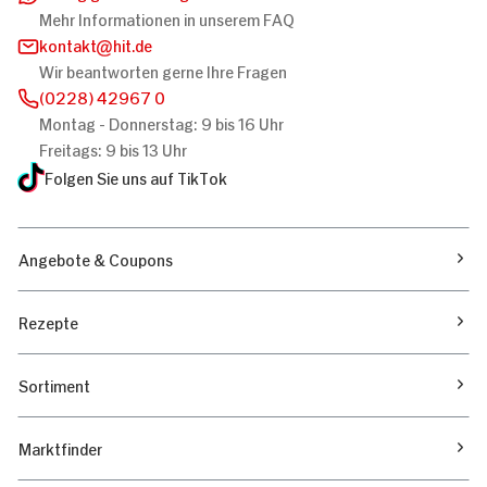
Mehr Informationen in unserem FAQ
kontakt
hit.de
Wir beantworten gerne Ihre Fragen
(0228) 42967 0
Montag - Donnerstag: 9 bis 16 Uhr
Freitags: 9 bis 13 Uhr
Folgen Sie uns auf TikTok
Angebote & Coupons
Rezepte
Sortiment
Marktfinder