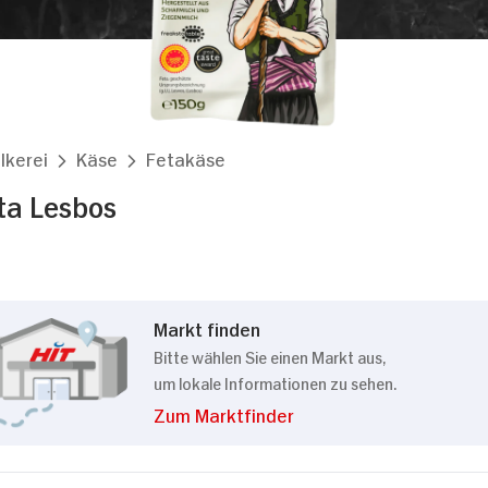
lkerei
Käse
Fetakäse
ta Lesbos
Markt finden
Bitte wählen Sie einen Markt aus,
um lokale Informationen zu sehen.
Zum Marktfinder