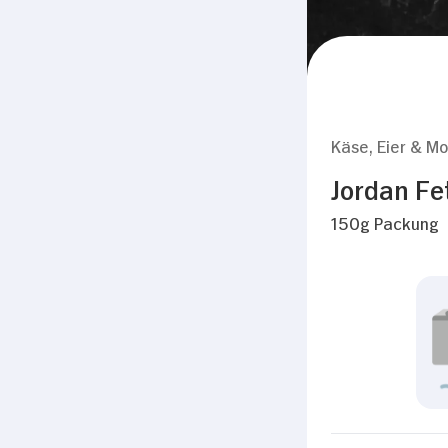
Käse, Eier & Mo
Jordan Fe
150g Packung