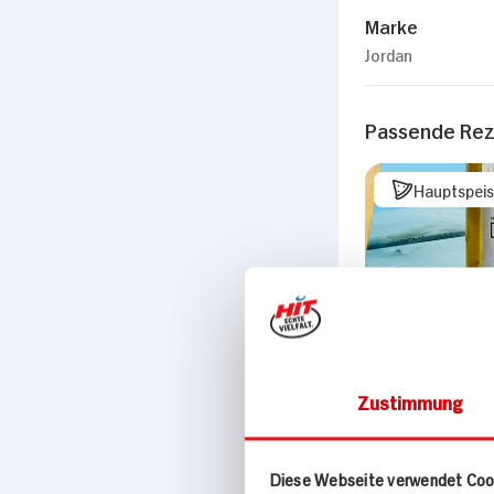
Marke
Jordan
Passende Re
Hauptspei
Zustimmung
Diese Webseite verwendet Coo