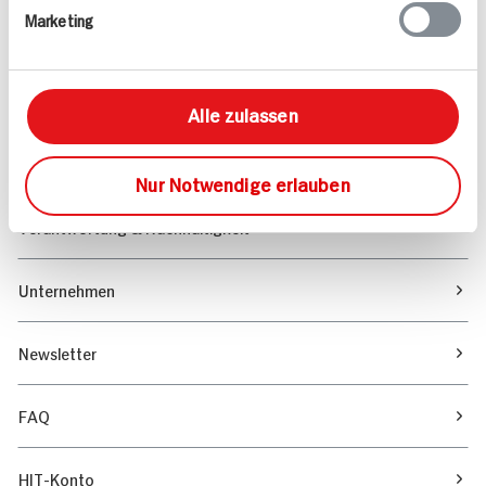
Marketing
Sortiment
Marktfinder
Alle zulassen
Unser Magazin
Nur Notwendige erlauben
Verantwortung & Nachhaltigkeit
Unternehmen
Newsletter
FAQ
HIT-Konto