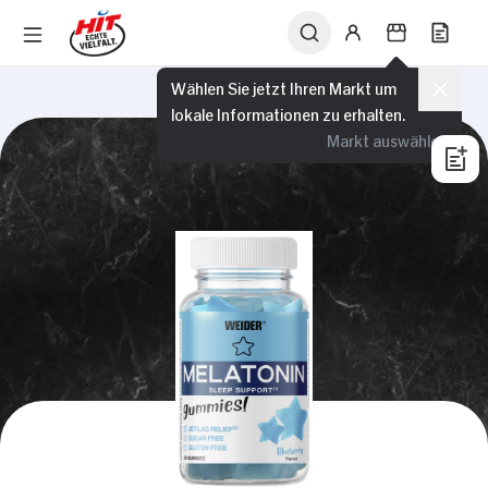
Wählen Sie jetzt Ihren Markt um
lokale Informationen zu erhalten.
Markt auswählen