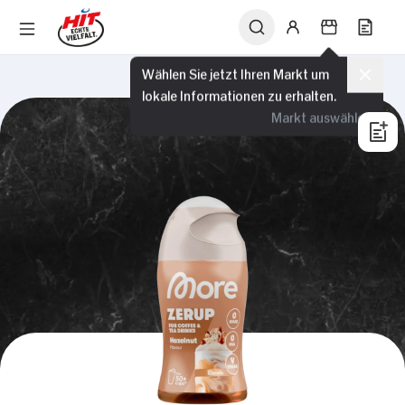
Wählen Sie jetzt Ihren Markt um
lokale Informationen zu erhalten.
Markt auswählen