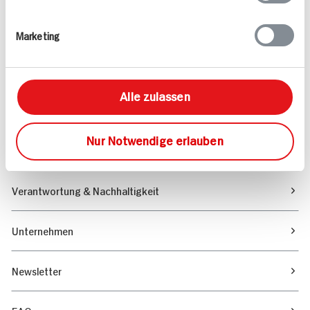
Rezepte
Marketing
Sortiment
Alle zulassen
Marktfinder
Nur Notwendige erlauben
Unser Magazin
Verantwortung & Nachhaltigkeit
Unternehmen
Newsletter