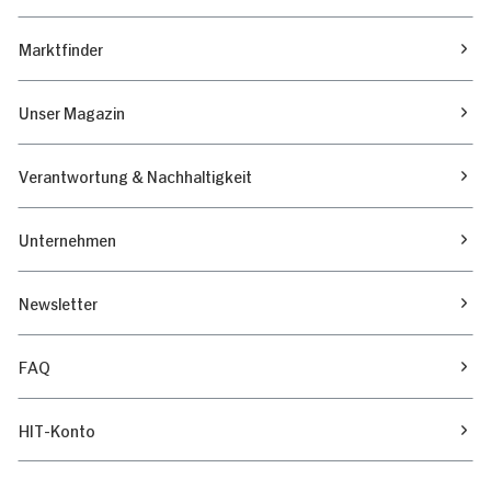
Marktfinder
Unser Magazin
Verantwortung & Nachhaltigkeit
Unternehmen
Newsletter
FAQ
HIT-Konto