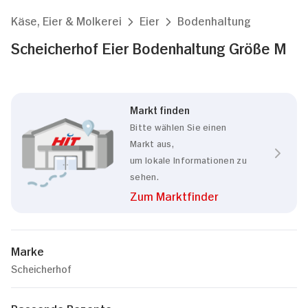
Käse, Eier & Molkerei
Eier
Bodenhaltung
Scheicherhof Eier Bodenhaltung Größe M
Markt finden
Bitte wählen Sie einen
Markt aus,
um lokale Informationen zu
sehen.
Zum Marktfinder
Marke
Scheicherhof