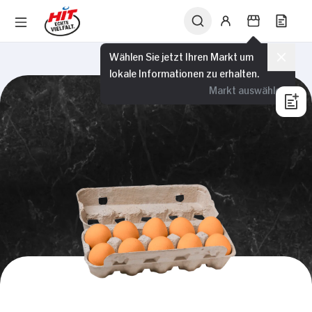
Wählen Sie jetzt Ihren Markt um
lokale Informationen zu erhalten.
Markt auswählen