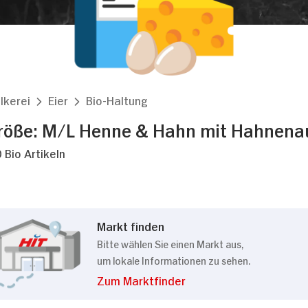
lkerei
Eier
Bio-Haltung
Größe: M/L Henne & Hahn mit Hahnena
 Bio Artikeln
Markt finden
Bitte wählen Sie einen Markt aus,
um lokale Informationen zu sehen.
Zum Marktfinder