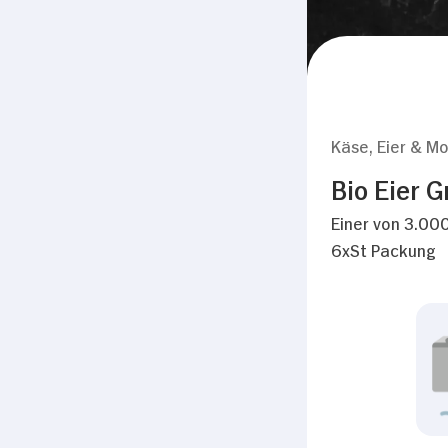
Käse, Eier & Mo
Bio Eier 
Einer von 3.000
6xSt Packung