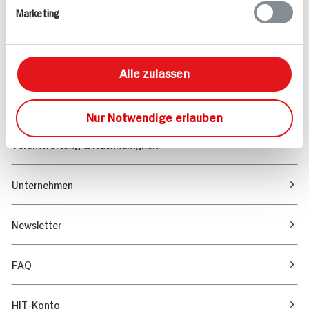
Marketing
Sortiment
Marktfinder
Alle zulassen
Unser Magazin
Nur Notwendige erlauben
Verantwortung & Nachhaltigkeit
Unternehmen
Newsletter
FAQ
HIT-Konto