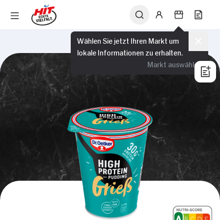
Wählen Sie jetzt Ihren Markt um
lokale Informationen zu erhalten.
Markt auswählen