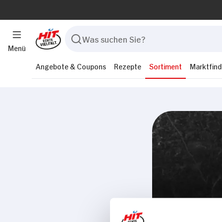
Menü
Angebote & Coupons
Rezepte
Sortiment
Marktfind