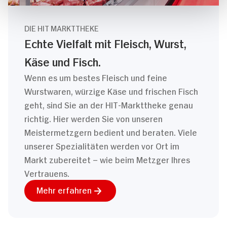
DIE HIT MARKTTHEKE
Echte Vielfalt mit Fleisch, Wurst,
Käse und Fisch.
Wenn es um bestes Fleisch und feine
Wurstwaren, würzige Käse und frischen Fisch
geht, sind Sie an der HIT-Markttheke genau
richtig. Hier werden Sie von unseren
Meistermetzgern bedient und beraten. Viele
unserer Spezialitäten werden vor Ort im
Markt zubereitet – wie beim Metzger Ihres
Vertrauens.
Mehr erfahren