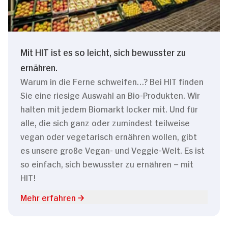
Mit HIT ist es so leicht, sich bewusster zu
ernähren.
Warum in die Ferne schweifen…? Bei HIT finden
Sie eine riesige Auswahl an Bio-Produkten. Wir
halten mit jedem Biomarkt locker mit. Und für
alle, die sich ganz oder zumindest teilweise
vegan oder vegetarisch ernähren wollen, gibt
es unsere große Vegan- und Veggie-Welt. Es ist
so einfach, sich bewusster zu ernähren – mit
HIT!
Mehr erfahren