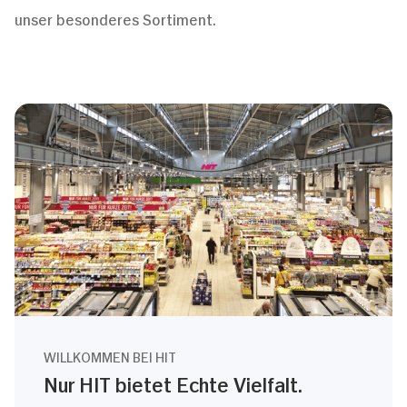
unser besonderes Sortiment.
WILLKOMMEN BEI HIT
Nur HIT bietet Echte Vielfalt.