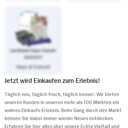
/sortiment/haus-freizeit-
4261257
Haus & Freizeit
Jetzt wird Einkaufen zum Erlebnis!
Täglich neu, täglich frisch, täglich besser: Wir bieten
unseren Kunden in unseren mehr als 100 Märkten ein
wahres Einkaufs-Erlebnis. Beim Gang durch den Markt
können Sie dabei immer wieder Neues entdecken.
Erfahren Sie hier alles über unsere Echte Vielfalt und