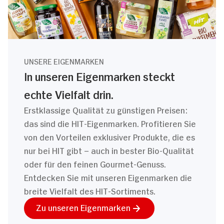
UNSERE EIGENMARKEN
In unseren Eigenmarken steckt
echte Vielfalt drin.
Erstklassige Qualität zu günstigen Preisen:
das sind die HIT-Eigenmarken. Profitieren Sie
von den Vorteilen exklusiver Produkte, die es
nur bei HIT gibt – auch in bester Bio-Qualität
oder für den feinen Gourmet-Genuss.
Entdecken Sie mit unseren Eigenmarken die
breite Vielfalt des HIT-Sortiments.
Zu unseren Eigenmarken