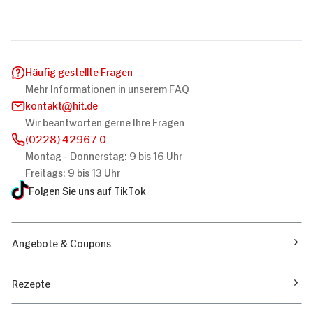
Häufig gestellte Fragen
Mehr Informationen in unserem FAQ
kontakt
hit.de
Wir beantworten gerne Ihre Fragen
(0228) 42967 0
Montag - Donnerstag: 9 bis 16 Uhr
Freitags: 9 bis 13 Uhr
Folgen Sie uns auf TikTok
Angebote & Coupons
Rezepte