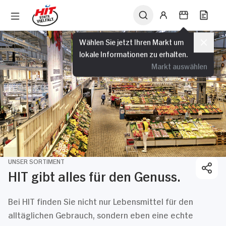
Wählen Sie jetzt Ihren Markt um
lokale Informationen zu erhalten.
Markt auswählen
UNSER SORTIMENT
HIT gibt alles für den Genuss.
Bei HIT finden Sie nicht nur Lebensmittel für den
alltäglichen Gebrauch, sondern eben eine echte