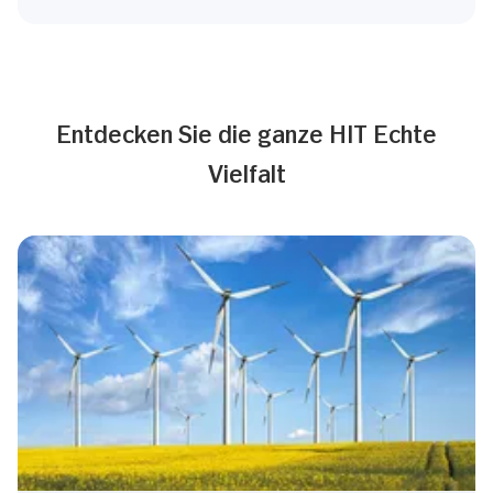
Entdecken Sie die ganze HIT Echte
Vielfalt