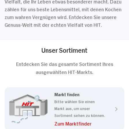
Vielfalt, die Ihr Leben etwas besonderer macht. Dazu
zählen für uns beste Lebensmittel, mit denen Kochen
zum wahren Vergnügen wird. Entdecken Sie unsere
Genuss-Welt mit der echten Vielfalt von HIT.
Unser Sortiment
Entdecken Sie das gesamte Sortiment Ihres
ausgewählten HIT-Markts.
Markt finden
Bitte wählen Sie einen
Markt aus, um unser
Sortiment sehen zu können.
Zum Marktfinder