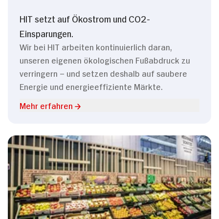
HIT setzt auf Ökostrom und CO2-
Einsparungen.
Wir bei HIT arbeiten kontinuierlich daran,
unseren eigenen ökologischen Fußabdruck zu
verringern – und setzen deshalb auf saubere
Energie und energieeffiziente Märkte.
Mehr erfahren