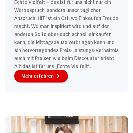
Echte Vielfalt – das ist für uns nicht nur ein
Werbespruch, sondern unser täglicher
Anspruch. HIT ist ein Ort, wo Einkaufen Freude
macht. Wo man inspiriert wird und auf der
anderen Seite aber auch schnell einkaufen
kann, die Mittagspause verbringen kann und
ein hervorragendes Preis-Leistungs-Verhältnis
auch mit Preisen wie beim Discounter erlebt.
All‘ das ist für uns „Echte Vielfalt“.
Mehr erfahren