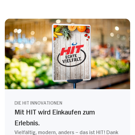
DIE HIT INNOVATIONEN
Mit HIT wird Einkaufen zum
Erlebnis.
Vielfältig, modern, anders – das ist HIT! Dank