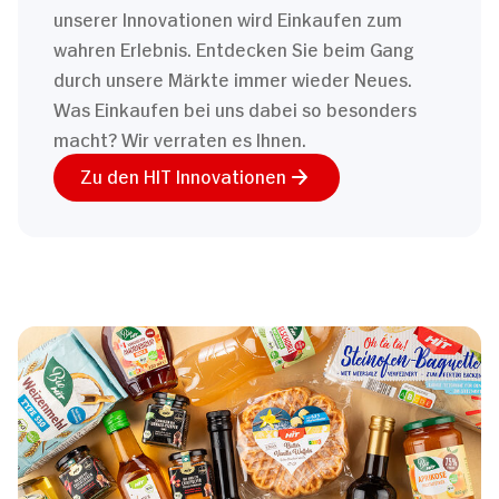
unserer Innovationen wird Einkaufen zum
wahren Erlebnis. Entdecken Sie beim Gang
durch unsere Märkte immer wieder Neues.
Was Einkaufen bei uns dabei so besonders
macht? Wir verraten es Ihnen.
Zu den HIT Innovationen