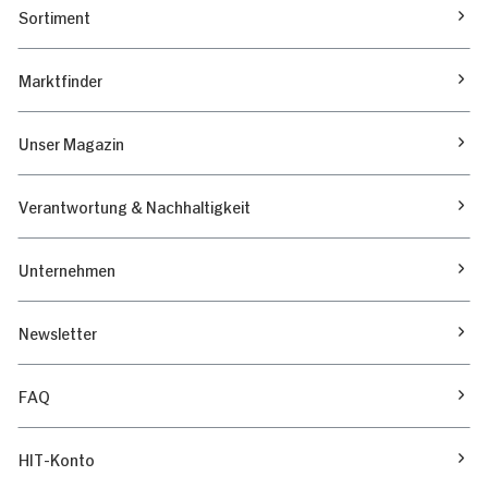
Sortiment
Marktfinder
Unser Magazin
Verantwortung & Nachhaltigkeit
Unternehmen
Newsletter
FAQ
HIT-Konto