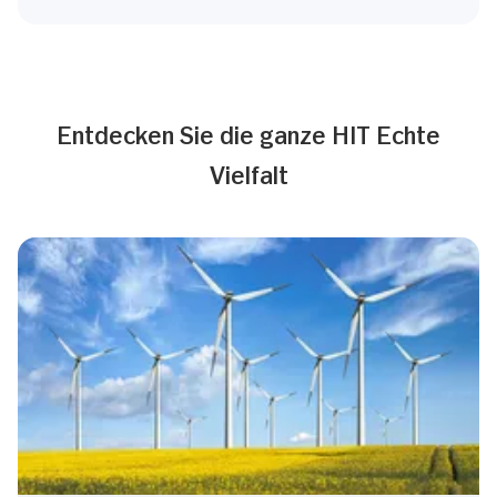
Entdecken Sie die ganze HIT Echte
Vielfalt