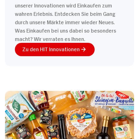
unserer Innovationen wird Einkaufen zum
wahren Erlebnis. Entdecken Sie beim Gang
durch unsere Märkte immer wieder Neues.
Was Einkaufen bei uns dabei so besonders
macht? Wir verraten es Ihnen.
Zu den HIT Innovationen