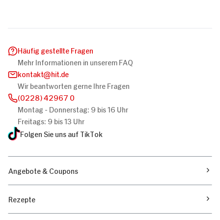
Häufig gestellte Fragen
Mehr Informationen in unserem FAQ
kontakt
hit.de
Wir beantworten gerne Ihre Fragen
(0228) 42967 0
Montag - Donnerstag: 9 bis 16 Uhr
Freitags: 9 bis 13 Uhr
Folgen Sie uns auf TikTok
Angebote & Coupons
Rezepte