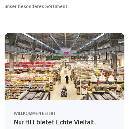
unser besonderes Sortiment.
WILLKOMMEN BEI HIT
Nur HIT bietet Echte Vielfalt.