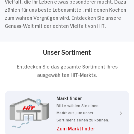
Vielfalt, die Ihr Leben etwas besonderer macht. Dazu
zählen für uns beste Lebensmittel, mit denen Kochen
zum wahren Vergnügen wird. Entdecken Sie unsere
Genuss-Welt mit der echten Vielfalt von HIT.
Unser Sortiment
Entdecken Sie das gesamte Sortiment Ihres
ausgewählten HIT-Markts.
Markt finden
Bitte wählen Sie einen
Markt aus, um unser
Sortiment sehen zu können.
Zum Marktfinder