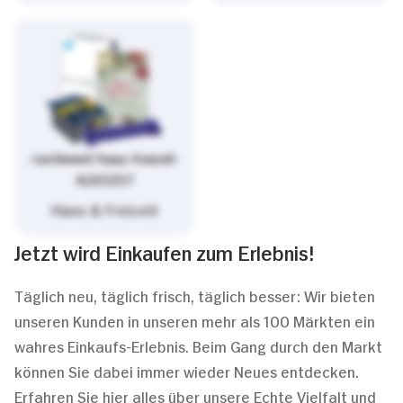
/sortiment/haus-freizeit-
4261257
Haus & Freizeit
Jetzt wird Einkaufen zum Erlebnis!
Täglich neu, täglich frisch, täglich besser: Wir bieten
unseren Kunden in unseren mehr als 100 Märkten ein
wahres Einkaufs-Erlebnis. Beim Gang durch den Markt
können Sie dabei immer wieder Neues entdecken.
Erfahren Sie hier alles über unsere Echte Vielfalt und