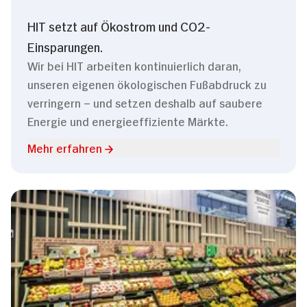
HIT setzt auf Ökostrom und CO2-
Einsparungen.
Wir bei HIT arbeiten kontinuierlich daran,
unseren eigenen ökologischen Fußabdruck zu
verringern – und setzen deshalb auf saubere
Energie und energieeffiziente Märkte.
Mehr erfahren