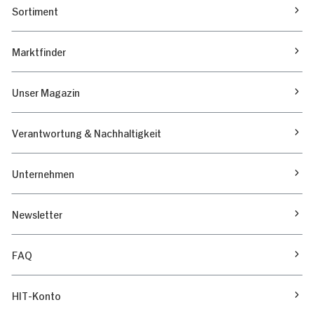
Sortiment
Marktfinder
Unser Magazin
Verantwortung & Nachhaltigkeit
Unternehmen
Newsletter
FAQ
HIT-Konto