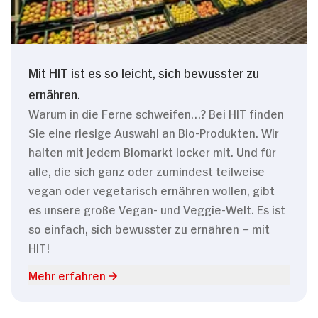
Mit HIT ist es so leicht, sich bewusster zu
ernähren.
Warum in die Ferne schweifen…? Bei HIT finden
Sie eine riesige Auswahl an Bio-Produkten. Wir
halten mit jedem Biomarkt locker mit. Und für
alle, die sich ganz oder zumindest teilweise
vegan oder vegetarisch ernähren wollen, gibt
es unsere große Vegan- und Veggie-Welt. Es ist
so einfach, sich bewusster zu ernähren – mit
HIT!
Mehr erfahren