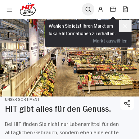
Wählen Sie jetzt Ihren Markt um
lokale Informationen zu erhalten.
Markt auswählen
UNSER SORTIMENT
HIT gibt alles für den Genuss.
Bei HIT finden Sie nicht nur Lebensmittel für den
alltäglichen Gebrauch, sondern eben eine echte