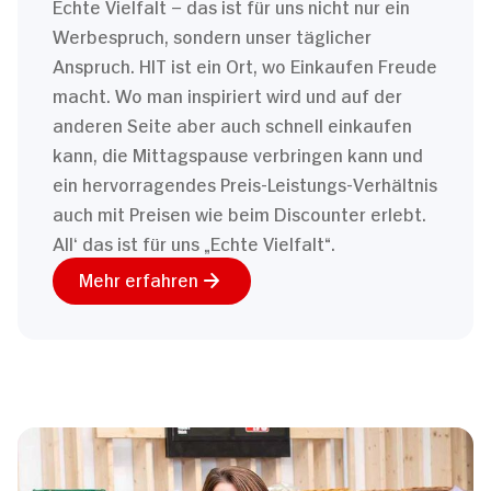
Echte Vielfalt – das ist für uns nicht nur ein
Werbespruch, sondern unser täglicher
Anspruch. HIT ist ein Ort, wo Einkaufen Freude
macht. Wo man inspiriert wird und auf der
anderen Seite aber auch schnell einkaufen
kann, die Mittagspause verbringen kann und
ein hervorragendes Preis-Leistungs-Verhältnis
auch mit Preisen wie beim Discounter erlebt.
All‘ das ist für uns „Echte Vielfalt“.
Mehr erfahren