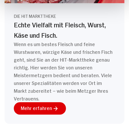
DIE HIT MARKTTHEKE
Echte Vielfalt mit Fleisch, Wurst,
Käse und Fisch.
Wenn es um bestes Fleisch und feine
Wurstwaren, würzige Käse und frischen Fisch
geht, sind Sie an der HIT-Markttheke genau
richtig. Hier werden Sie von unseren
Meistermetzgern bedient und beraten. Viele
unserer Spezialitäten werden vor Ort im
Markt zubereitet – wie beim Metzger Ihres
Vertrauens.
Mehr erfahren