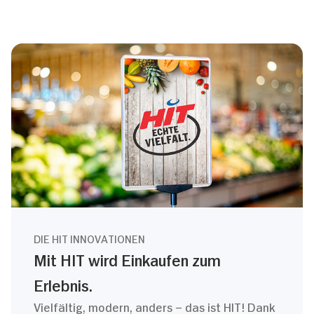
DIE HIT INNOVATIONEN
Mit HIT wird Einkaufen zum
Erlebnis.
Vielfältig, modern, anders – das ist HIT! Dank