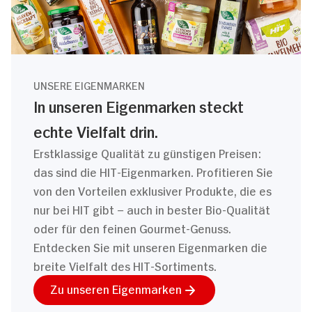
UNSERE EIGENMARKEN
In unseren Eigenmarken steckt
echte Vielfalt drin.
Erstklassige Qualität zu günstigen Preisen:
das sind die HIT-Eigenmarken. Profitieren Sie
von den Vorteilen exklusiver Produkte, die es
nur bei HIT gibt – auch in bester Bio-Qualität
oder für den feinen Gourmet-Genuss.
Entdecken Sie mit unseren Eigenmarken die
breite Vielfalt des HIT-Sortiments.
Zu unseren Eigenmarken