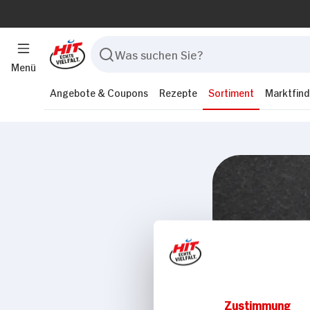
Menü
Angebote & Coupons
Rezepte
Sortiment
Marktfind