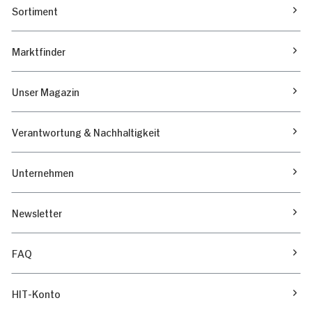
Sortiment
Marktfinder
Unser Magazin
Verantwortung & Nachhaltigkeit
Unternehmen
Newsletter
FAQ
HIT-Konto