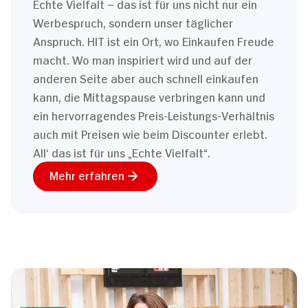
Echte Vielfalt – das ist für uns nicht nur ein
Werbespruch, sondern unser täglicher
Anspruch. HIT ist ein Ort, wo Einkaufen Freude
macht. Wo man inspiriert wird und auf der
anderen Seite aber auch schnell einkaufen
kann, die Mittagspause verbringen kann und
ein hervorragendes Preis-Leistungs-Verhältnis
auch mit Preisen wie beim Discounter erlebt.
All‘ das ist für uns „Echte Vielfalt“.
Mehr erfahren