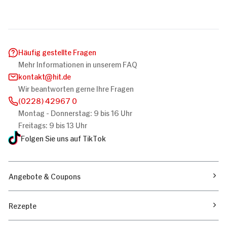
Häufig gestellte Fragen
Mehr Informationen in unserem FAQ
kontakt
hit.de
Wir beantworten gerne Ihre Fragen
(0228) 42967 0
Montag - Donnerstag: 9 bis 16 Uhr
Freitags: 9 bis 13 Uhr
Folgen Sie uns auf TikTok
Angebote & Coupons
Rezepte