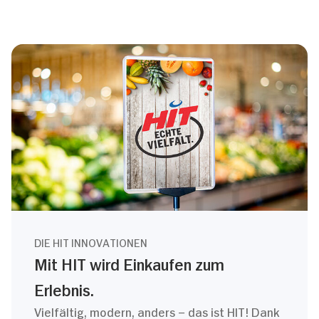
DIE HIT INNOVATIONEN
Mit HIT wird Einkaufen zum
Erlebnis.
Vielfältig, modern, anders – das ist HIT! Dank