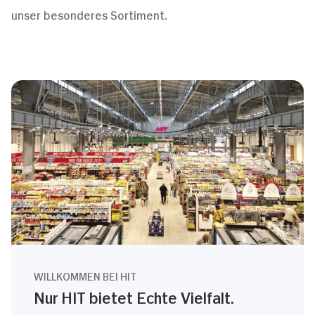
unser besonderes Sortiment.
WILLKOMMEN BEI HIT
Nur HIT bietet Echte Vielfalt.