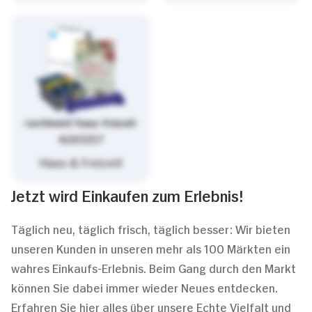
/sortiment/haus-freizeit-
4261257
Haus & Freizeit
Jetzt wird Einkaufen zum Erlebnis!
Täglich neu, täglich frisch, täglich besser: Wir bieten
unseren Kunden in unseren mehr als 100 Märkten ein
wahres Einkaufs-Erlebnis. Beim Gang durch den Markt
können Sie dabei immer wieder Neues entdecken.
Erfahren Sie hier alles über unsere Echte Vielfalt und