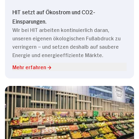
HIT setzt auf Ökostrom und CO2-
Einsparungen.
Wir bei HIT arbeiten kontinuierlich daran,
unseren eigenen ökologischen Fußabdruck zu
verringern – und setzen deshalb auf saubere
Energie und energieeffiziente Märkte.
Mehr erfahren