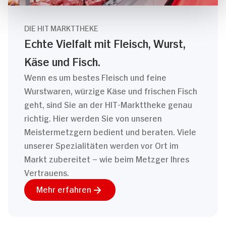
DIE HIT MARKTTHEKE
Echte Vielfalt mit Fleisch, Wurst,
Käse und Fisch.
Wenn es um bestes Fleisch und feine
Wurstwaren, würzige Käse und frischen Fisch
geht, sind Sie an der HIT-Markttheke genau
richtig. Hier werden Sie von unseren
Meistermetzgern bedient und beraten. Viele
unserer Spezialitäten werden vor Ort im
Markt zubereitet – wie beim Metzger Ihres
Vertrauens.
Mehr erfahren