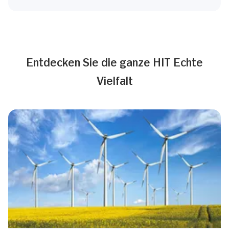
Entdecken Sie die ganze HIT Echte
Vielfalt