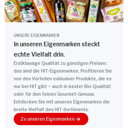
UNSERE EIGENMARKEN
In unseren Eigenmarken steckt
echte Vielfalt drin.
Erstklassige Qualität zu günstigen Preisen:
das sind die HIT-Eigenmarken. Profitieren Sie
von den Vorteilen exklusiver Produkte, die es
nur bei HIT gibt – auch in bester Bio-Qualität
oder für den feinen Gourmet-Genuss.
Entdecken Sie mit unseren Eigenmarken die
breite Vielfalt des HIT-Sortiments.
Zu unseren Eigenmarken