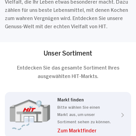
Vielfalt, die Ihr Leben etwas besonderer macht. Dazu
zählen für uns beste Lebensmittel, mit denen Kochen
zum wahren Vergnügen wird. Entdecken Sie unsere
Genuss-Welt mit der echten Vielfalt von HIT.
Unser Sortiment
Entdecken Sie das gesamte Sortiment Ihres
ausgewählten HIT-Markts.
Markt finden
Bitte wählen Sie einen
Markt aus, um unser
Sortiment sehen zu können.
Zum Marktfinder