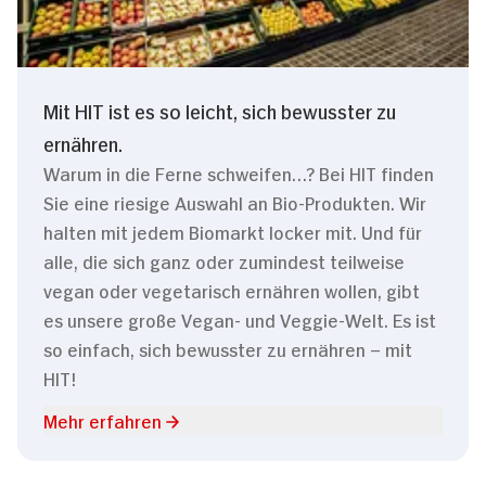
Mit HIT ist es so leicht, sich bewusster zu
ernähren.
Warum in die Ferne schweifen…? Bei HIT finden
Sie eine riesige Auswahl an Bio-Produkten. Wir
halten mit jedem Biomarkt locker mit. Und für
alle, die sich ganz oder zumindest teilweise
vegan oder vegetarisch ernähren wollen, gibt
es unsere große Vegan- und Veggie-Welt. Es ist
so einfach, sich bewusster zu ernähren – mit
HIT!
Mehr erfahren