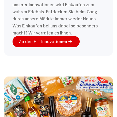
unserer Innovationen wird Einkaufen zum
wahren Erlebnis. Entdecken Sie beim Gang
durch unsere Märkte immer wieder Neues.
Was Einkaufen bei uns dabei so besonders
macht? Wir verraten es Ihnen.
Zu den HIT Innovationen