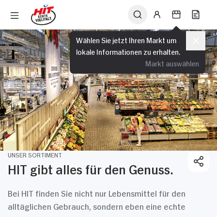
Wählen Sie jetzt Ihren Markt um
lokale Informationen zu erhalten.
Markt auswählen
UNSER SORTIMENT
HIT gibt alles für den Genuss.
Bei HIT finden Sie nicht nur Lebensmittel für den
alltäglichen Gebrauch, sondern eben eine echte