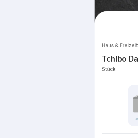
Haus & Freizeit
Tchibo Da
Stück