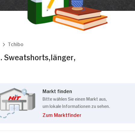
Tchibo
. Sweatshorts,länger,
Markt finden
Bitte wählen Sie einen Markt aus,
um lokale Informationen zu sehen.
Zum Marktfinder