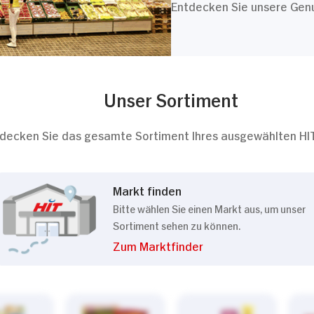
Entdecken Sie unsere Genus
Unser Sortiment
decken Sie das gesamte Sortiment Ihres ausgewählten HI
Markt finden
Bitte wählen Sie einen Markt aus, um unser
Sortiment sehen zu können.
Zum Marktfinder