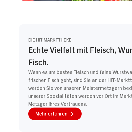
DIE HIT MARKTTHEKE
Echte Vielfalt mit Fleisch, Wu
Fisch.
Wenn es um bestes Fleisch und feine Wurstwa
frischen Fisch geht, sind Sie an der HIT-Markt
werden Sie von unseren Meistermetzgern bedi
unserer Spezialitäten werden vor Ort im Mark
Metzger Ihres Vertrauens.
Mehr erfahren