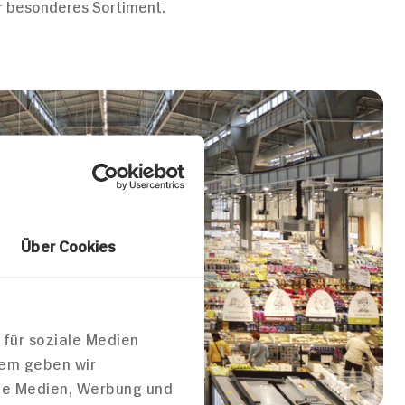
er besonderes Sortiment.
Über Cookies
 für soziale Medien
dem geben wir
ale Medien, Werbung und