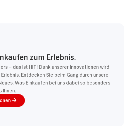
inkaufen zum Erlebnis.
ders – das ist HIT! Dank unserer Innovationen wird
Erlebnis. Entdecken Sie beim Gang durch unsere
Neues. Was Einkaufen bei uns dabei so besonders
s Ihnen.
ionen