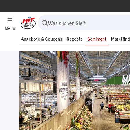
Menü
Angebote & Coupons
Rezepte
Sortiment
Marktfind