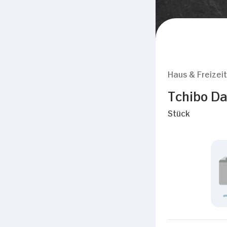
Haus & Freizeit
Tchibo Da
Stück