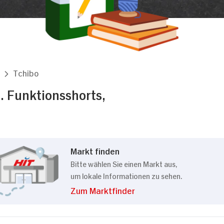
Tchibo
. Funktionsshorts,
Markt finden
Bitte wählen Sie einen Markt aus,
um lokale Informationen zu sehen.
Zum Marktfinder