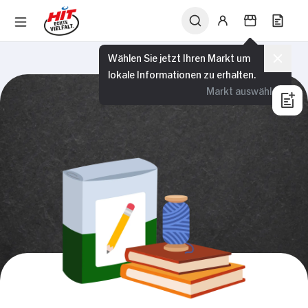
Wählen Sie jetzt Ihren Markt um
lokale Informationen zu erhalten.
Markt auswählen