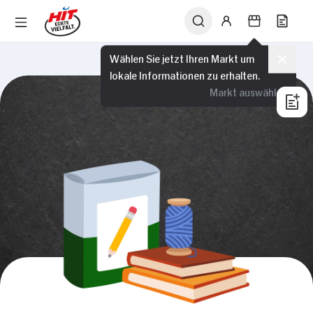
Wählen Sie jetzt Ihren Markt um
lokale Informationen zu erhalten.
Markt auswählen