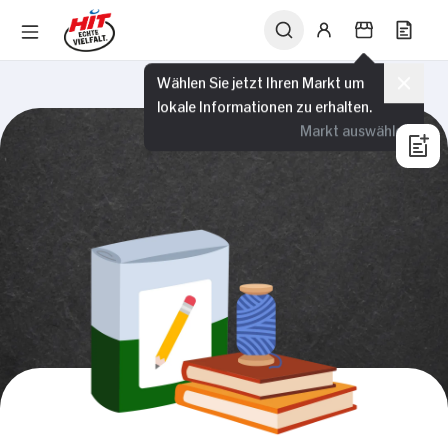
Wählen Sie jetzt Ihren Markt um
lokale Informationen zu erhalten.
Markt auswählen