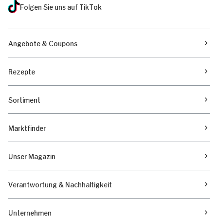
Folgen Sie uns auf TikTok
Angebote & Coupons
Rezepte
Sortiment
Marktfinder
Unser Magazin
Verantwortung & Nachhaltigkeit
Unternehmen