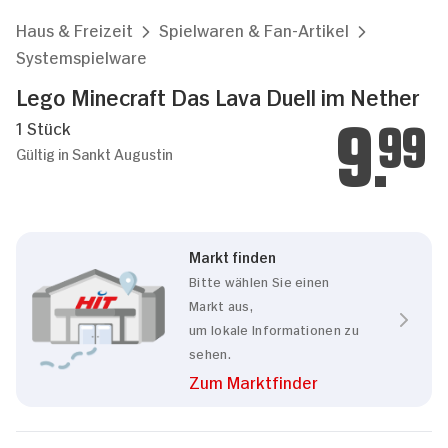
Haus & Freizeit
Spielwaren & Fan-Artikel
Systemspielware
Lego Minecraft Das Lava Duell im Nether
1 Stück
9.
99
Gültig in Sankt Augustin
Markt finden
Bitte wählen Sie einen
Markt aus,
um lokale Informationen zu
sehen.
Zum Marktfinder