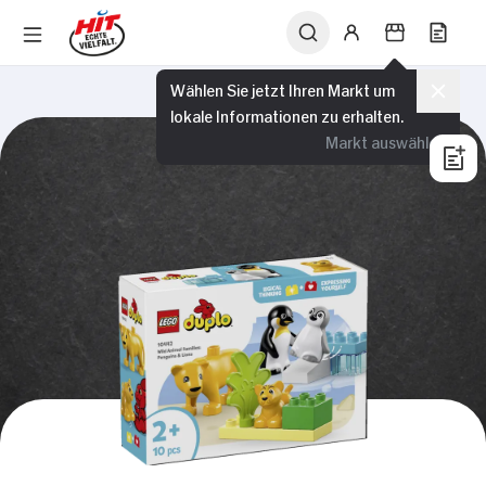
Wählen Sie jetzt Ihren Markt um
lokale Informationen zu erhalten.
Markt auswählen