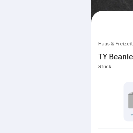
Haus & Freizeit
TY Beanie
Stück