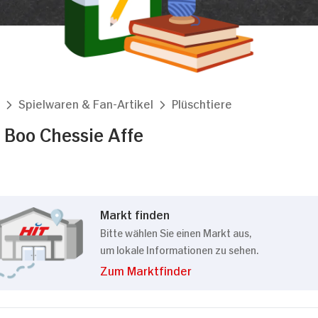
Spielwaren & Fan-Artikel
Plüschtiere
 Boo Chessie Affe
Markt finden
Bitte wählen Sie einen Markt aus,
um lokale Informationen zu sehen.
Zum Marktfinder