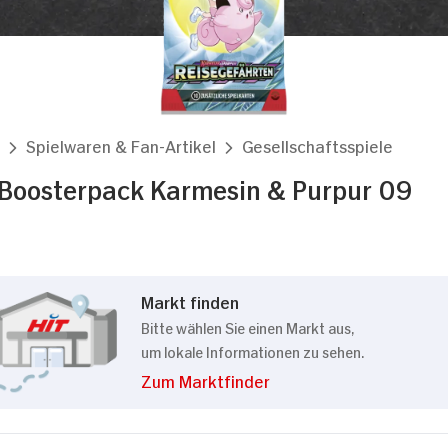
Spielwaren & Fan-Artikel
Gesellschaftsspiele
Boosterpack Karmesin & Purpur 09
Markt finden
Bitte wählen Sie einen Markt aus,
um lokale Informationen zu sehen.
Zum Marktfinder