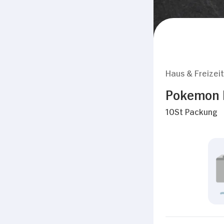
Haus & Freizeit
Pokemon 
10St Packung