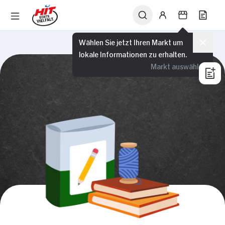
Wählen Sie jetzt Ihren Markt um
lokale Informationen zu erhalten.
Markt auswählen