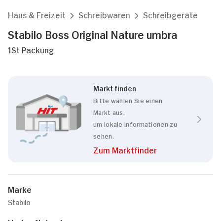
Haus & Freizeit
Schreibwaren
Schreibgeräte
Stabilo Boss Original Nature umbra
1St Packung
Markt finden
Bitte wählen Sie einen
Markt aus,
um lokale Informationen zu
sehen.
Zum Marktfinder
Marke
Stabilo