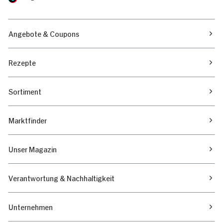
Angebote & Coupons
Rezepte
Sortiment
Marktfinder
Unser Magazin
Verantwortung & Nachhaltigkeit
Unternehmen