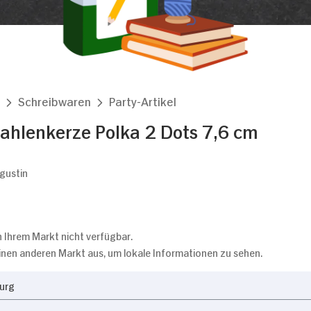
Schreibwaren
Party-Artikel
hlenkerze Polka 2 Dots 7,6 cm
ugustin
 in Ihrem Markt nicht verfügbar.
einen anderen Markt aus, um lokale Informationen zu sehen.
urg