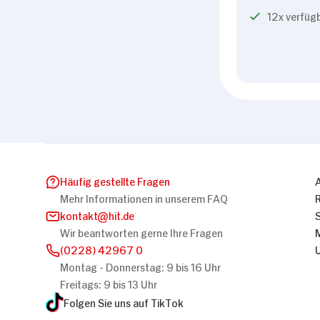
12x verfüg
Häufig gestellte Fragen
Mehr Informationen in unserem FAQ
kontakt
hit.de
Wir beantworten gerne Ihre Fragen
(0228) 42967 0
Montag - Donnerstag: 9 bis 16 Uhr
Freitags: 9 bis 13 Uhr
Folgen Sie uns auf TikTok