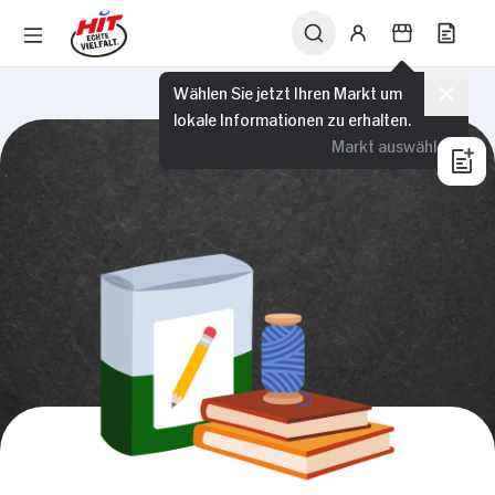
Wählen Sie jetzt Ihren Markt um
lokale Informationen zu erhalten.
Markt auswählen