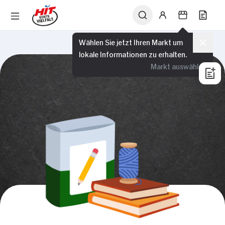
Wählen Sie jetzt Ihren Markt um
lokale Informationen zu erhalten.
Markt auswählen