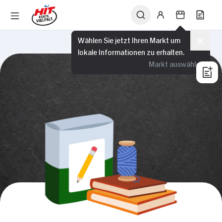
Wählen Sie jetzt Ihren Markt um
lokale Informationen zu erhalten.
Markt auswählen