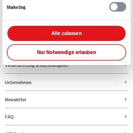
Marketing
Sortiment
Marktfinder
Alle zulassen
Unser Magazin
Nur Notwendige erlauben
Verantwortung & Nachhaltigkeit
Unternehmen
Newsletter
FAQ