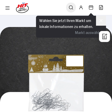
Wählen Sie jetzt Ihren Markt um
lokale Informationen zu erhalten.
Markt auswählen