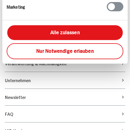
Marketing
Sortiment
Marktfinder
Alle zulassen
Unser Magazin
Nur Notwendige erlauben
Verantwortung & Nachhaltigkeit
Unternehmen
Newsletter
FAQ